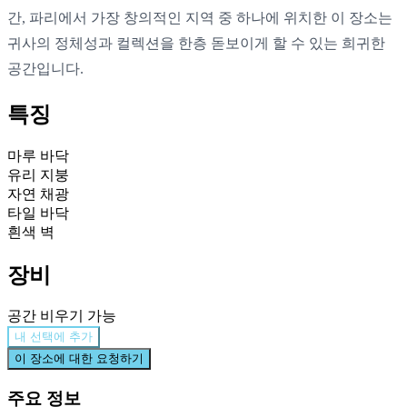
간, 파리에서 가장 창의적인 지역 중 하나에 위치한 이 장소는
귀사의 정체성과 컬렉션을 한층 돋보이게 할 수 있는 희귀한
공간입니다.
특징
마루 바닥
유리 지붕
자연 채광
타일 바닥
흰색 벽
장비
공간 비우기 가능
내 선택에 추가
이 장소에 대한 요청하기
주요 정보