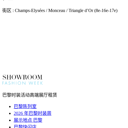
街区 : Champs-Elysées / Monceau / Triangle d’Or (8e-16e-17e)
巴黎时装活动高端展厅租赁
巴黎陈列室
2026 年巴黎时装周
展示地点 巴黎
巴黎快闪店