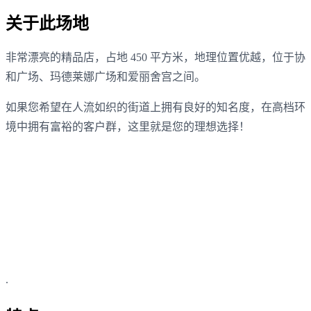
关于此场地
非常漂亮的精品店，占地 450 平方米，地理位置优越，位于协
和广场、玛德莱娜广场和爱丽舍宫之间。
如果您希望在人流如织的街道上拥有良好的知名度，在高档环
境中拥有富裕的客户群，这里就是您的理想选择！
.