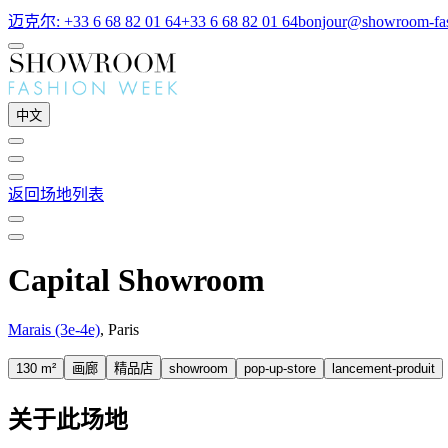
迈克尔: +33 6 68 82 01 64
+33 6 68 82 01 64
bonjour@showroom-fa
中文
返回场地列表
Capital Showroom
Marais (3e-4e)
, Paris
130 m²
画廊
精品店
showroom
pop-up-store
lancement-produit
关于此场地