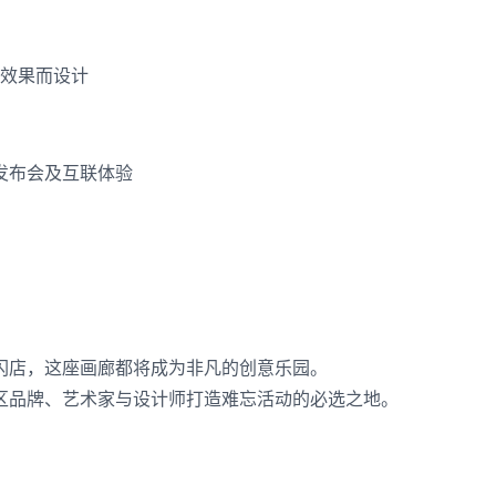
效果而设计
发布会及互联体验
闪店，这座画廊都将成为非凡的创意乐园。
区品牌、艺术家与设计师打造难忘活动的必选之地。