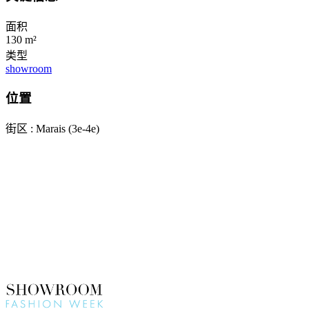
面积
130 m²
类型
showroom
位置
街区 : Marais (3e-4e)